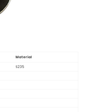
Material
S235