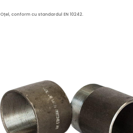
E, Oțel, conform cu standardul EN 10242.