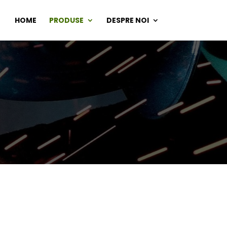
HOME
PRODUSE
DESPRE NOI